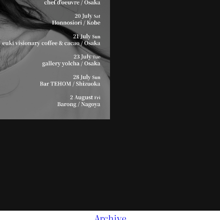
Archive